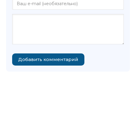
Добавить комментарий