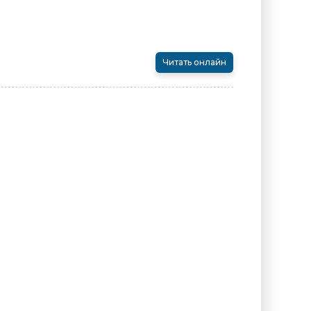
Читать онлайн