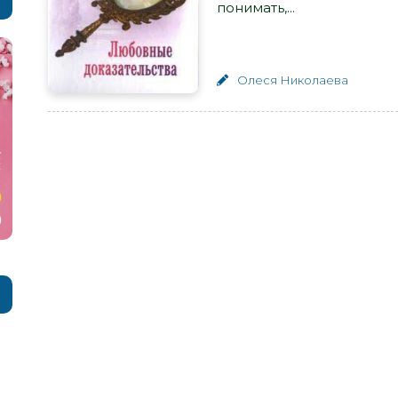
понимать,...
Олеся Николаева