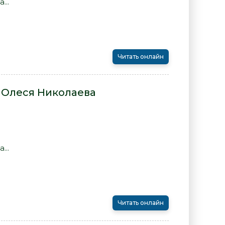
...
Читать онлайн
 Олеся Николаева
...
Читать онлайн