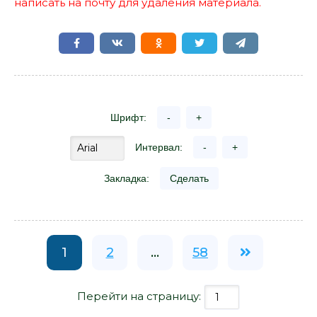
написать на почту для удаления материала.
Шрифт:
-
+
Интервал:
-
+
Закладка:
Сделать
1
2
...
58
Перейти на страницу: