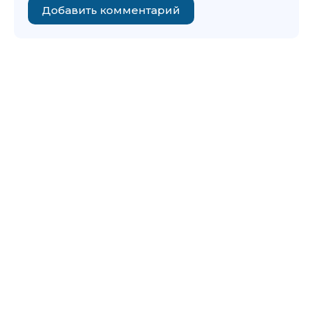
Добавить комментарий