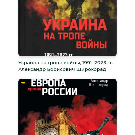
Украина на тропе войны, 1991–2023 гг. -
Александр Борисович Широкорад