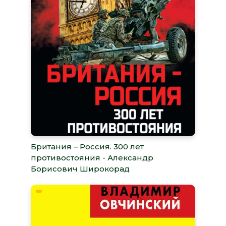
Британия – Россия. 300 лет
противостояния - Александр
Борисович Широкорад