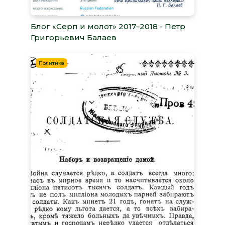
Блог «Серп и молот» 2017–2018 - Петр
Григорьевич Балаев
Политика