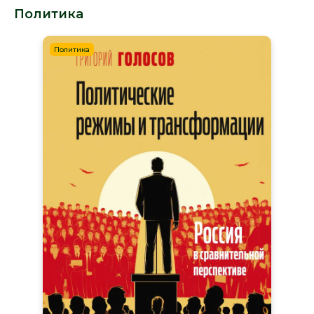
Политика
Политика