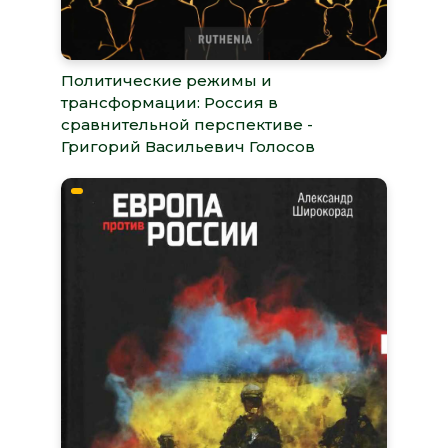
Политические режимы и
трансформации: Россия в
сравнительной перспективе -
Григорий Васильевич Голосов