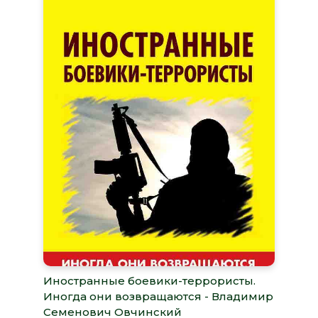
Иностранные боевики-террористы.
Иногда они возвращаются - Владимир
Семенович Овчинский