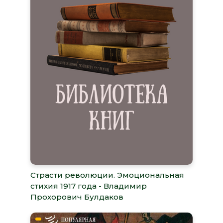
Страсти революции. Эмоциональная
стихия 1917 года - Владимир
Прохорович Булдаков