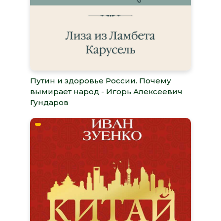
Путин и здоровье России. Почему
вымирает народ - Игорь Алексеевич
Гундаров