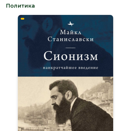
Политика