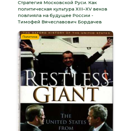
Стратегия Московской Руси. Как
политическая культура XIII–XV веков
повлияла на будущее России -
Тимофей Вячеславович Бордачев
Политика