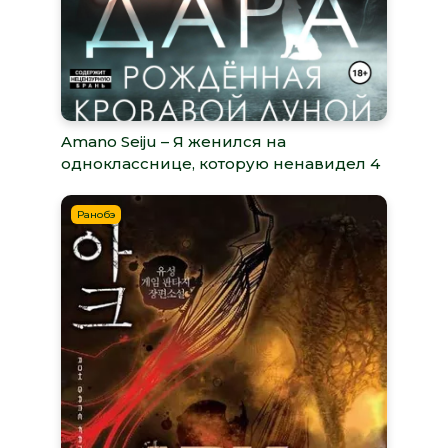
Amano Seiju – Я женился на
однокласснице, которую ненавидел 4
Ранобэ