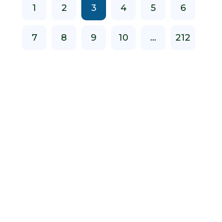
1
2
3
4
5
6
7
8
9
10
...
212