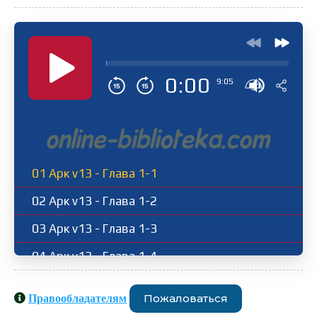
0:00
9:05
01 Арк v13 - Глава 1-1
02 Арк v13 - Глава 1-2
03 Арк v13 - Глава 1-3
04 Арк v13 - Глава 1-4
05 Арк v13 - Глава 2-1
Пожаловаться
Правообладателям
06 Арк v13 - Глава 2-2