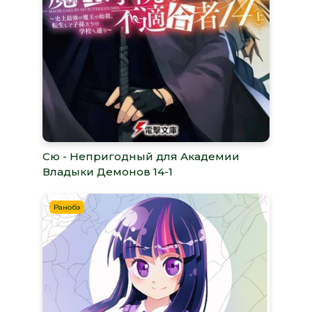
Сю - Непригодный для Академии
Владыки Демонов 14-1
Ранобэ