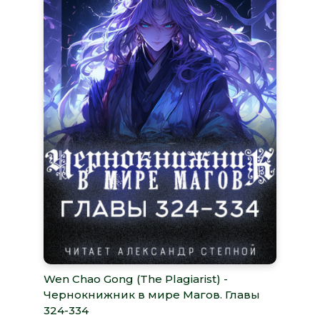
Wen Chao Gong (The Plagiarist) -
Чернокнижник в мире Магов. Главы
324-334