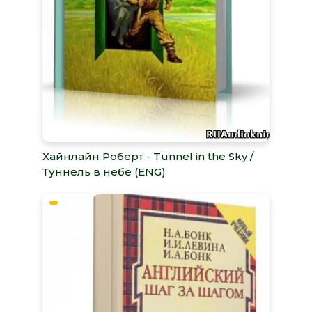
Хайнлайн Роберт - Tunnel in the Sky /
Туннель в небе (ENG)