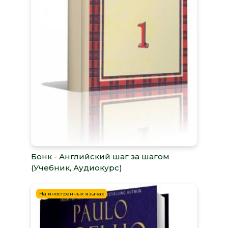
Бонк - Английский шаг за шагом
(Учебник, Аудиокурс)
На иностранных языках