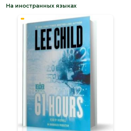
На иностранных языках