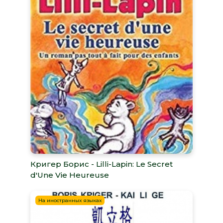
Кригер Борис - Lilli-Lapin: Le Secret
d'Une Vie Heureuse
На иностранных языках