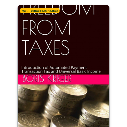
На иностранных языках