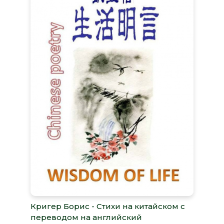
Кригер Борис - Стихи на китайском с
переводом на английский