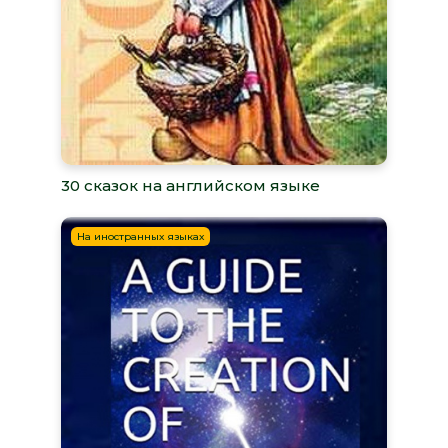
30 сказок на английском языке
На иностранных языках