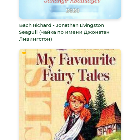
Bach Richard - Jonathan Livingston
Seagull (Чайка по имени Джонатан
Ливингстон)