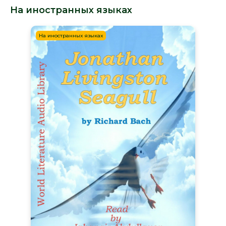
На иностранных языках
На иностранных языках