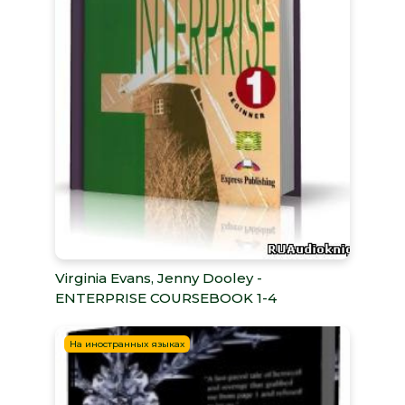
Virginia Evans, Jenny Dooley -
ENTERPRISE COURSEBOOK 1-4
На иностранных языках