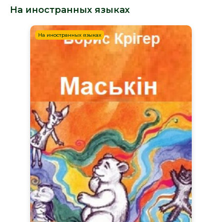
На иностранных языках
На иностранных языках