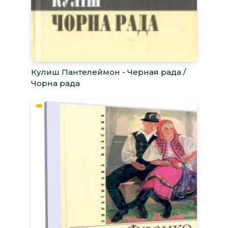
Кулиш Пантелеймон - Черная рада /
Чорна рада