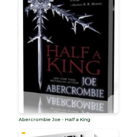
Abercrombie Joe - Half a King