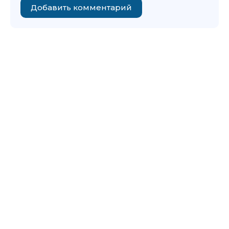
Добавить комментарий