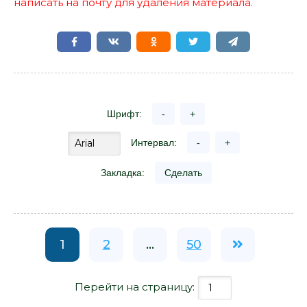
написать на почту для удаления материала.
Шрифт:
-
+
Интервал:
-
+
Закладка:
Сделать
1
2
...
50
Перейти на страницу: