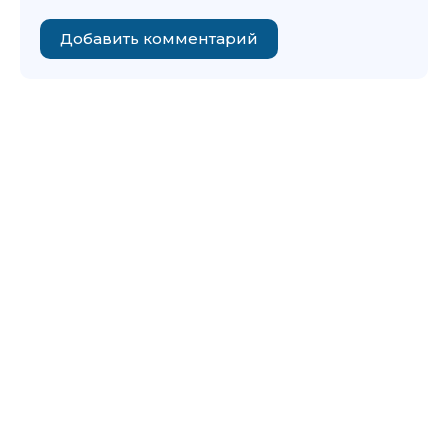
Добавить комментарий