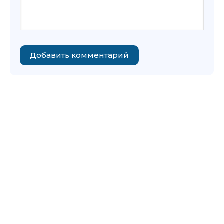
Добавить комментарий