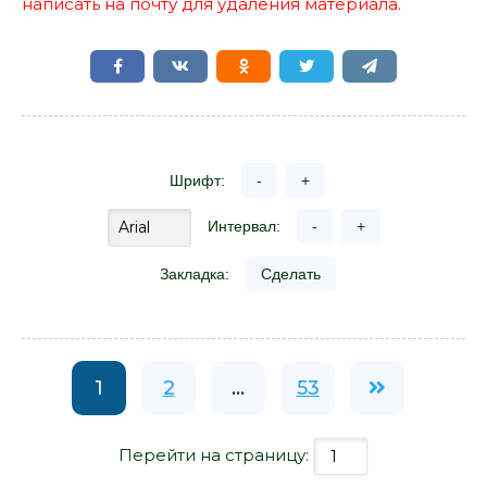
написать на почту для удаления материала.
Шрифт:
-
+
Интервал:
-
+
Закладка:
Сделать
1
2
...
53
Перейти на страницу: