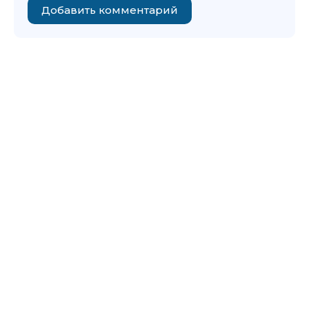
Добавить комментарий