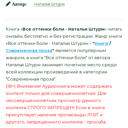
Автор:
Наталья Штурм
Книга «
Все оттенки боли - Наталья Штурм
» читать
онлайн, бесплатно и без регистрации. Жанр книги
«Все оттенки боли - Наталья Штурм» -
"
Книги
/
Современная проза
"
является популярным
жанром, а книга "Все оттенки боли" от автора
Наталья Штурм занимает почетное место среди
всей коллекции произведений в категории
"Современная проза".
(18+) Внимание! Аудиокнига может содержать
контент только для совершеннолетних. Для
несовершеннолетних просмотр данного
контента СТРОГО ЗАПРЕЩЕН! Если в книге
присутствует наличие пропаганды ЛГБТ и
другого, запрещенного контента - просьба