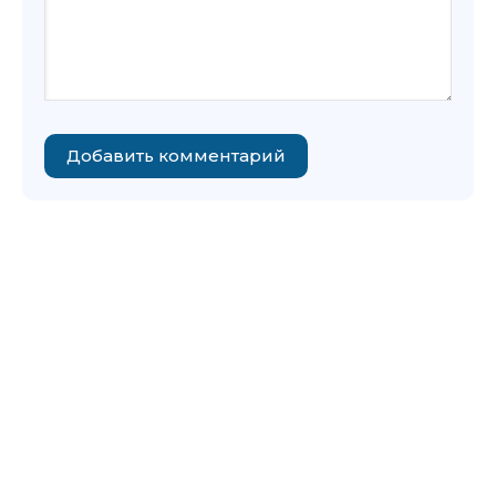
Добавить комментарий