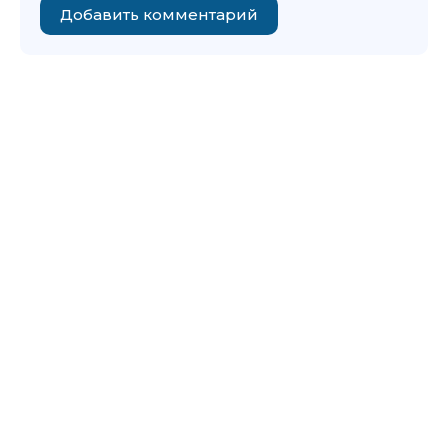
Добавить комментарий