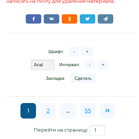
написать на почту для удаления материала.
Шрифт:
-
+
Интервал:
-
+
Закладка:
Сделать
1
2
...
55
Перейти на страницу: