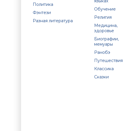
языках
Политика
Обучение
Фэнтези
Религия
Разная литература
Медицина,
здоровье
Биографии,
мемуары
Ранобэ
Путешествия
Классика
Сказки