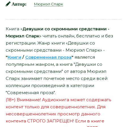
Автор:
Мюриэл Спарк
Книга «
Девушки со скромными средствами -
Мюриэл Спарк
» читать онлайн, бесплатно и без
регистрации. Жанр книги «Девушки со
скромными средствами - Мюриэл Спарк» -
"
Книги
/
Современная проза
"
является
популярным жанром, а книга "Девушки со
скромными средствами" от автора Мюриэл
Спарк занимает почетное место среди всей
коллекции произведений в категории
"Современная проза".
(18+) Внимание! Аудиокнига может содержать
контент только для совершеннолетних. Для
несовершеннолетних просмотр данного
контента СТРОГО ЗАПРЕЩЕН! Если в книге