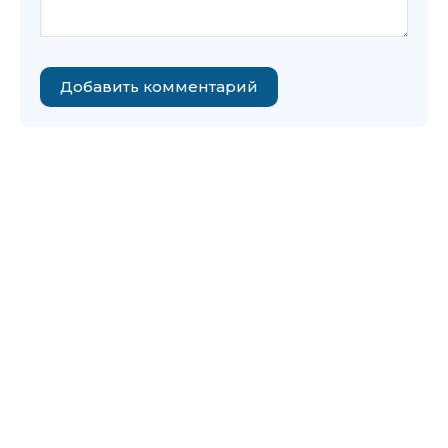
Добавить комментарий