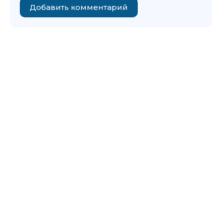
Добавить комментарий