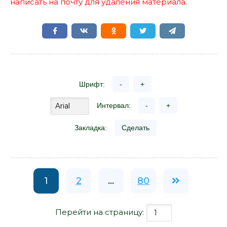
написать на почту для удаления материала.
Шрифт:
-
+
Интервал:
-
+
Закладка:
Сделать
1
2
...
80
Перейти на страницу: