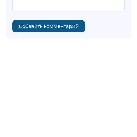
Добавить комментарий