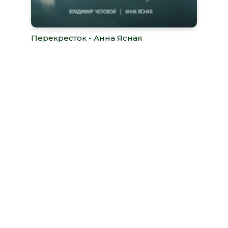
Перекресток - Анна Ясная