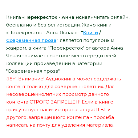
Книга «
Перекресток - Анна Ясная
» читать онлайн,
бесплатно и без регистрации. Жанр книги
«Перекресток - Анна Ясная» -
"
Книги
/
Современная проза
"
является популярным
жанром, а книга "Перекресток" от автора Анна
Ясная занимает почетное место среди всей
коллекции произведений в категории
"Современная проза".
(18+) Внимание! Аудиокнига может содержать
контент только для совершеннолетних. Для
несовершеннолетних просмотр данного
контента СТРОГО ЗАПРЕЩЕН! Если в книге
присутствует наличие пропаганды ЛГБТ и
другого, запрещенного контента - просьба
написать на почту для удаления материала.