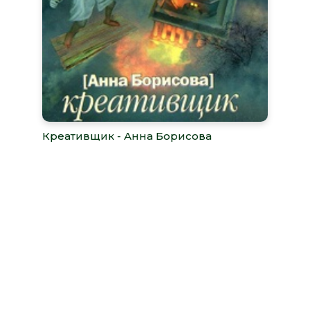
Креативщик - Анна Борисова