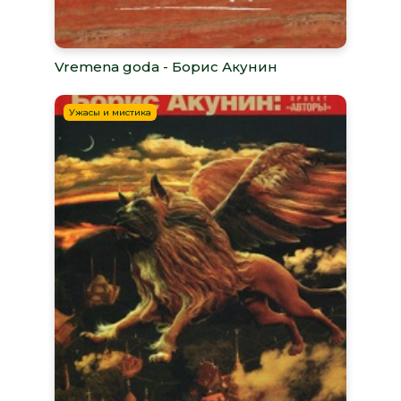
Vremena goda - Борис Акунин
Ужасы и мистика