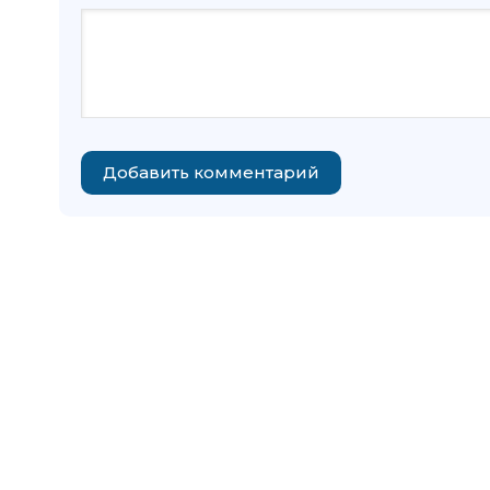
Добавить комментарий