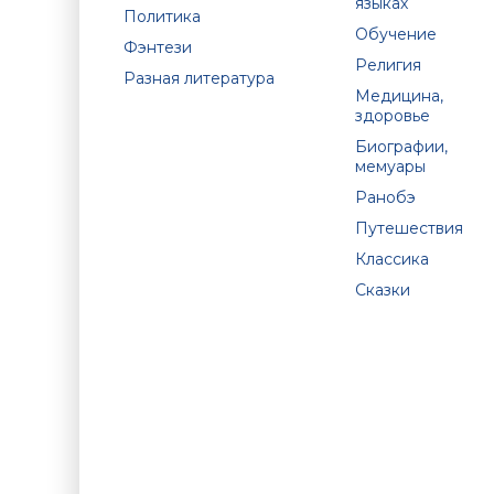
языках
Политика
Обучение
Фэнтези
Религия
Разная литература
Медицина,
здоровье
Биографии,
мемуары
Ранобэ
Путешествия
Классика
Сказки