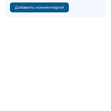
Добавить комментарий