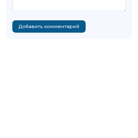
Добавить комментарий