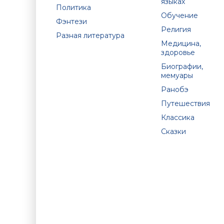
языках
Политика
Обучение
Фэнтези
Религия
Разная литература
Медицина,
здоровье
Биографии,
мемуары
Ранобэ
Путешествия
Классика
Сказки