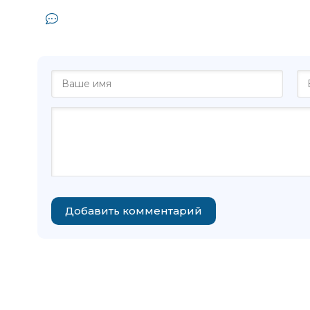
Комментарии и отзывы (0) к книге
Александр 
Добавить комментарий