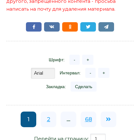
другого, запрещенного контента - просьба
написать на почту для удаления материала.
Шрифт:
-
+
Интервал:
-
+
Закладка:
Сделать
1
2
...
68
Перейти на страницу: