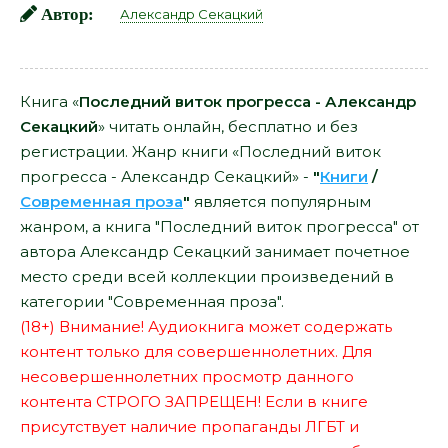
Автор:
Александр Секацкий
Книга «
Последний виток прогресса - Александр
Секацкий
» читать онлайн, бесплатно и без
регистрации. Жанр книги «Последний виток
прогресса - Александр Секацкий» -
"
Книги
/
Современная проза
"
является популярным
жанром, а книга "Последний виток прогресса" от
автора Александр Секацкий занимает почетное
место среди всей коллекции произведений в
категории "Современная проза".
(18+) Внимание! Аудиокнига может содержать
контент только для совершеннолетних. Для
несовершеннолетних просмотр данного
контента СТРОГО ЗАПРЕЩЕН! Если в книге
присутствует наличие пропаганды ЛГБТ и