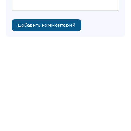
Добавить комментарий