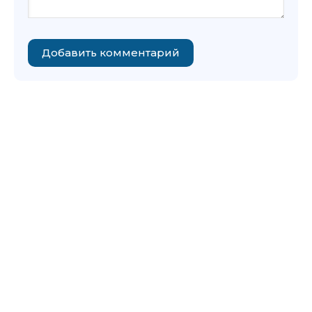
Добавить комментарий