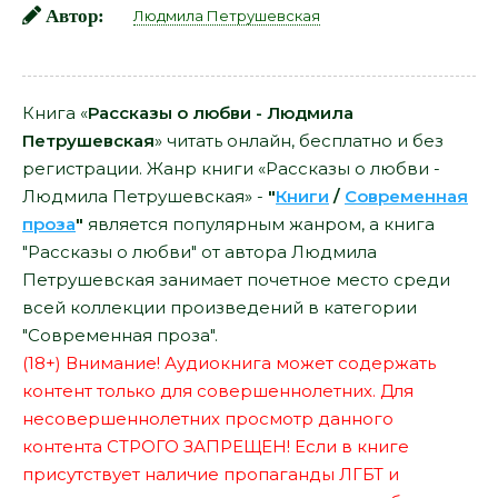
Автор:
Людмила Петрушевская
Книга «
Рассказы о любви - Людмила
Петрушевская
» читать онлайн, бесплатно и без
регистрации. Жанр книги «Рассказы о любви -
Людмила Петрушевская» -
"
Книги
/
Современная
проза
"
является популярным жанром, а книга
"Рассказы о любви" от автора Людмила
Петрушевская занимает почетное место среди
всей коллекции произведений в категории
"Современная проза".
(18+) Внимание! Аудиокнига может содержать
контент только для совершеннолетних. Для
несовершеннолетних просмотр данного
контента СТРОГО ЗАПРЕЩЕН! Если в книге
присутствует наличие пропаганды ЛГБТ и