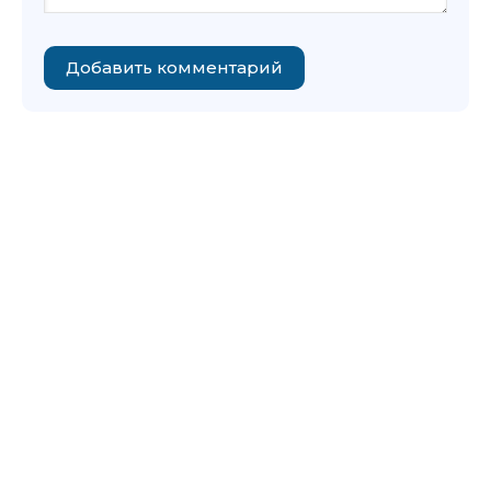
Добавить комментарий