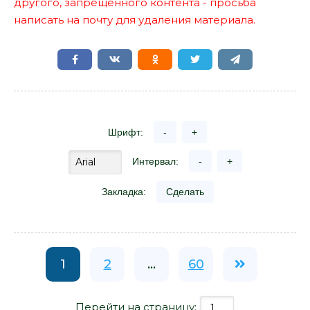
другого, запрещенного контента - просьба
написать на почту для удаления материала.
Шрифт:
-
+
Интервал:
-
+
Закладка:
Сделать
1
2
...
60
Перейти на страницу: