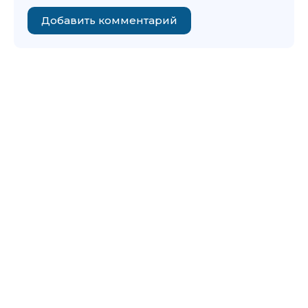
Добавить комментарий