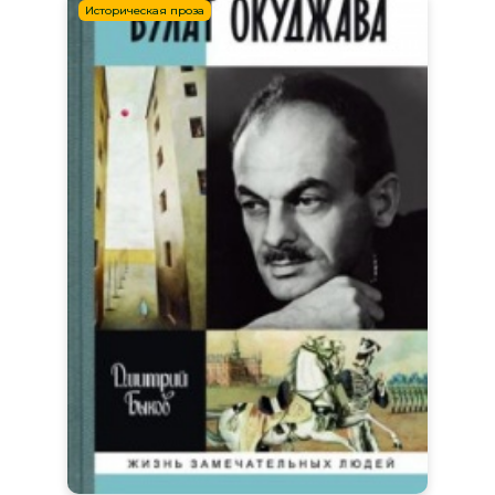
Историческая проза