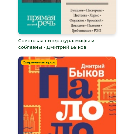
Советская литература: мифы и
соблазны - Дмитрий Быков
Современная проза