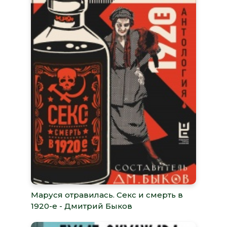
Маруся отравилась. Секс и смерть в
1920-е - Дмитрий Быков