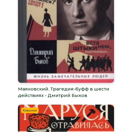
Маяковский. Трагедия-буфф в шести
действиях - Дмитрий Быков
Классика