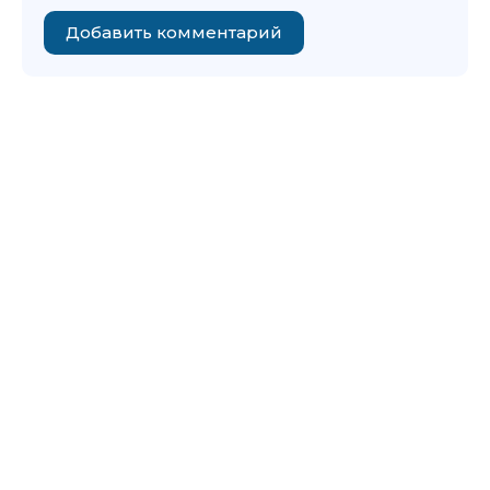
Добавить комментарий