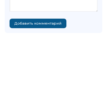
Добавить комментарий