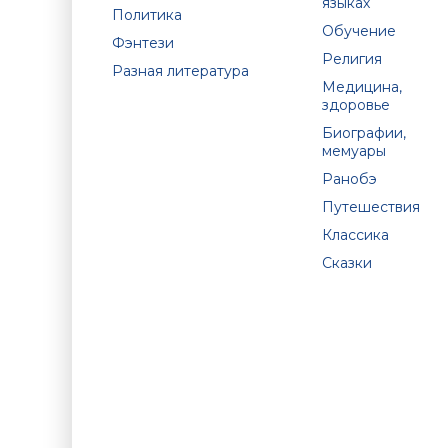
языках
Политика
Обучение
Фэнтези
Религия
Разная литература
Медицина,
здоровье
Биографии,
мемуары
Ранобэ
Путешествия
Классика
Сказки