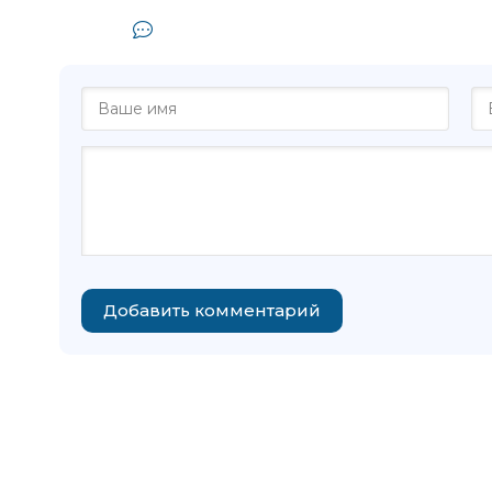
Комментарии и отзывы (0) к к
Добавить комментарий