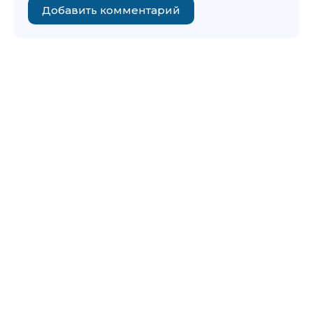
Добавить комментарий