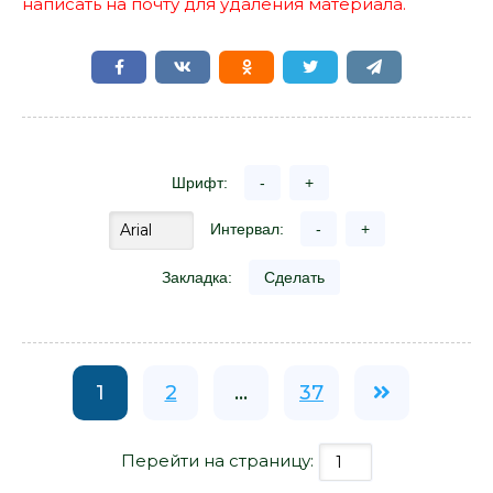
написать на почту для удаления материала.
Шрифт:
-
+
Интервал:
-
+
Закладка:
Сделать
1
2
...
37
Перейти на страницу: