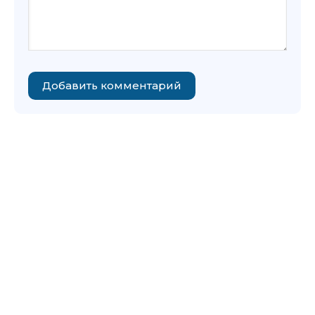
Добавить комментарий