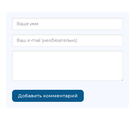
Александр Ермак"
Добавить комментарий