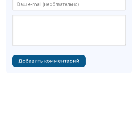
Добавить комментарий