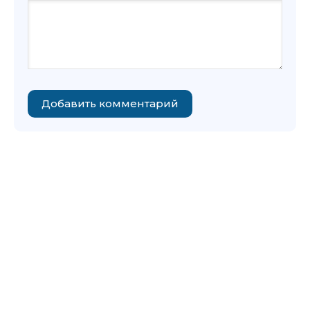
Добавить комментарий