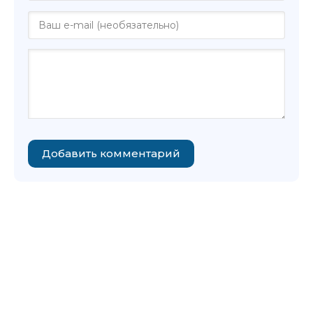
Добавить комментарий