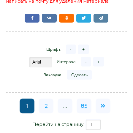
написать на почту для удаления материала.
Шрифт:
-
+
Интервал:
-
+
Закладка:
Сделать
1
2
...
85
Перейти на страницу: