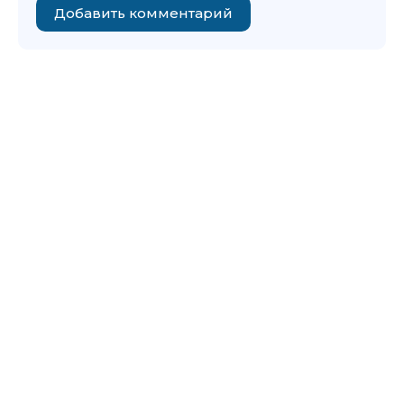
Добавить комментарий