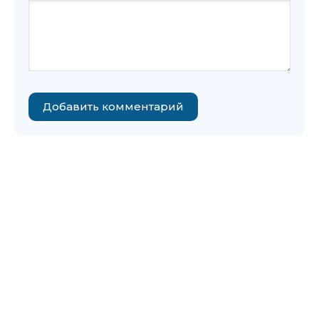
Добавить комментарий