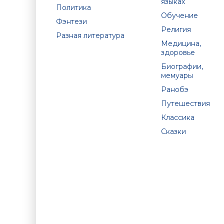
языках
Политика
Обучение
Фэнтези
Религия
Разная литература
Медицина,
здоровье
Биографии,
мемуары
Ранобэ
Путешествия
Классика
Сказки