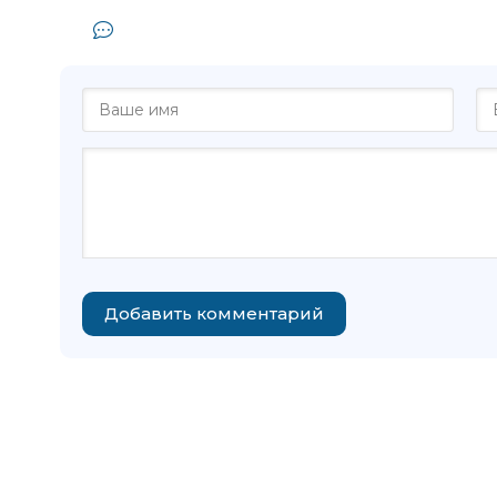
Комментарии и отзывы (0) к книге
Добавить комментарий