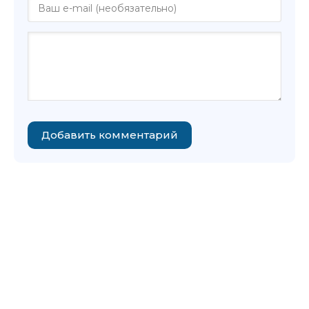
Добавить комментарий