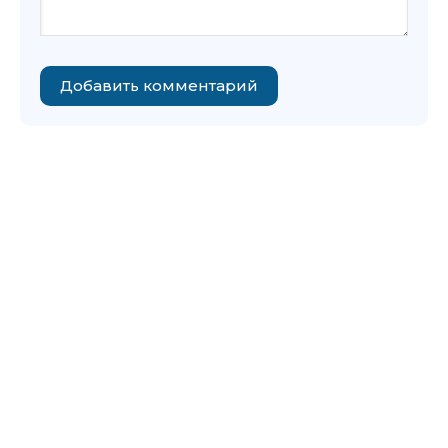
Добавить комментарий