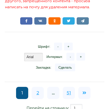
другого, запрещенного контента - просьба
написать на почту для удаления материала.
Шрифт:
-
+
Интервал:
-
+
Закладка:
Сделать
1
2
...
51
Перейти на страницу: