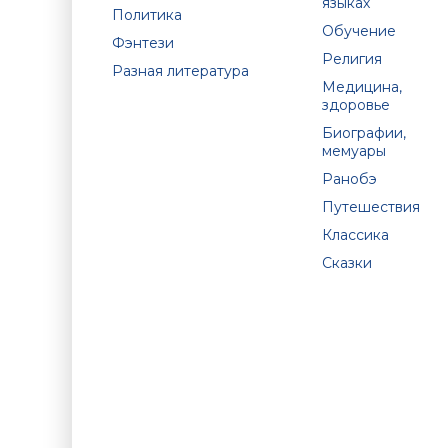
языках
Политика
Обучение
Фэнтези
Религия
Разная литература
Медицина,
здоровье
Биографии,
мемуары
Ранобэ
Путешествия
Классика
Сказки