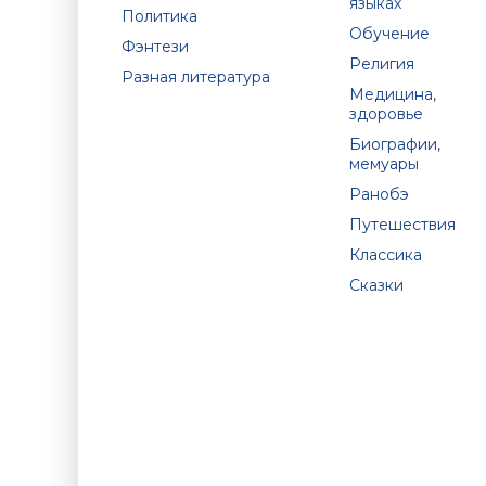
языках
Политика
Обучение
Фэнтези
Религия
Разная литература
Медицина,
здоровье
Биографии,
мемуары
Ранобэ
Путешествия
Классика
Сказки