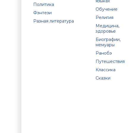
языках
Политика
Обучение
Фэнтези
Религия
Разная литература
Медицина,
здоровье
Биографии,
мемуары
Ранобэ
Путешествия
Классика
Сказки